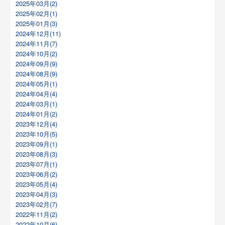
2025年03月(2)
2025年02月(1)
2025年01月(3)
2024年12月(11)
2024年11月(7)
2024年10月(2)
2024年09月(9)
2024年08月(9)
2024年05月(1)
2024年04月(4)
2024年03月(1)
2024年01月(2)
2023年12月(4)
2023年10月(5)
2023年09月(1)
2023年08月(3)
2023年07月(1)
2023年06月(2)
2023年05月(4)
2023年04月(3)
2023年02月(7)
2022年11月(2)
2022年10月(6)