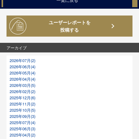
ユーザーレポートを
投稿する
アーカイブ
2026年07月(2)
2026年06月(4)
2026年05月(4)
2026年04月(4)
2026年03月(5)
2026年02月(2)
2025年12月(6)
2025年11月(2)
2025年10月(5)
2025年09月(3)
2025年07月(4)
2025年06月(3)
2025年04月(2)