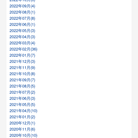
2022年09月(4)
2022年08月(1)
2022年07月(8)
2022年06月(1)
2022年05月(3)
2022年04月(3)
2022年03月(4)
2022年02月(36)
2022年01月(7)
2021年12月(3)
2021年11月(9)
2021年10月(8)
2021年09月(7)
2021年08月(5)
2021年07月(2)
2021年06月(3)
2021年05月(5)
2021年04月(10)
2021年01月(2)
2020年12月(1)
2020年11月(6)
2020年10月(10)