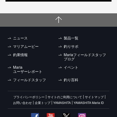
ニュース
製品一覧
マリアムービー
釣りサポ
釣果情報
Mariaフィールドスタッフ
ブログ
Maria
イベント
ユーザーレポート
フィールドスタッフ
釣り百科
プライバシーポリシー
サイトのご利用について
サイトマップ
お問い合わせ
企業トップ
YAMASHITA
YAMASHITA Maria ID