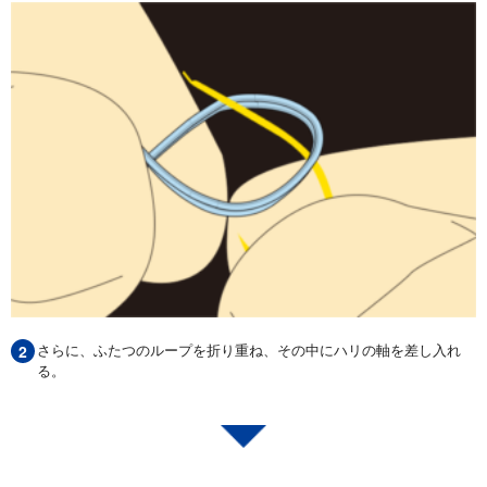
さらに、ふたつのループを折り重ね、その中にハリの軸を差し入れ
る。