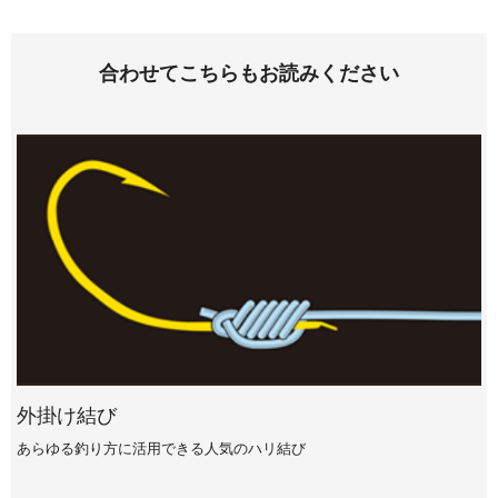
合わせてこちらもお読みください
外掛け結び
あらゆる釣り方に活用できる人気のハリ結び