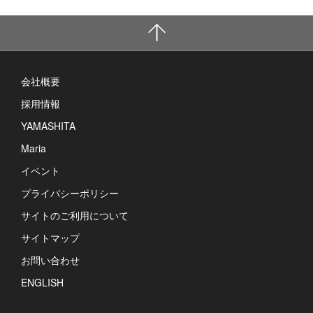
会社概要
採用情報
YAMASHITA
Maria
イベント
プライバシーポリシー
サイトのご利用について
サイトマップ
お問い合わせ
ENGLISH