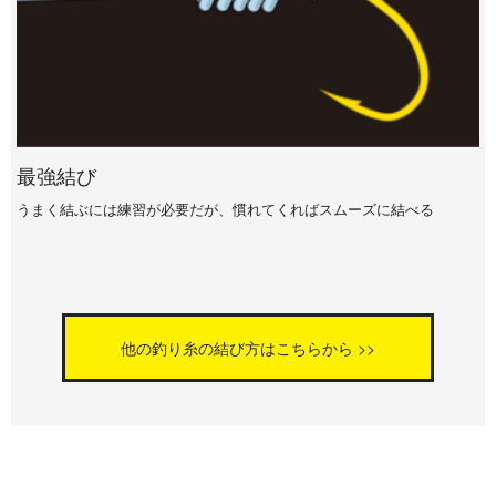
最強結び
うまく結ぶには練習が必要だが、慣れてくればスムーズに結べる
他の釣り糸の結び方はこちらから >>