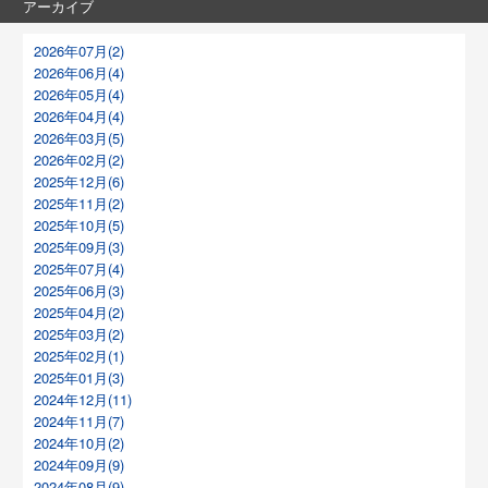
アーカイブ
2026年07月(2)
2026年06月(4)
2026年05月(4)
2026年04月(4)
2026年03月(5)
2026年02月(2)
2025年12月(6)
2025年11月(2)
2025年10月(5)
2025年09月(3)
2025年07月(4)
2025年06月(3)
2025年04月(2)
2025年03月(2)
2025年02月(1)
2025年01月(3)
2024年12月(11)
2024年11月(7)
2024年10月(2)
2024年09月(9)
2024年08月(9)