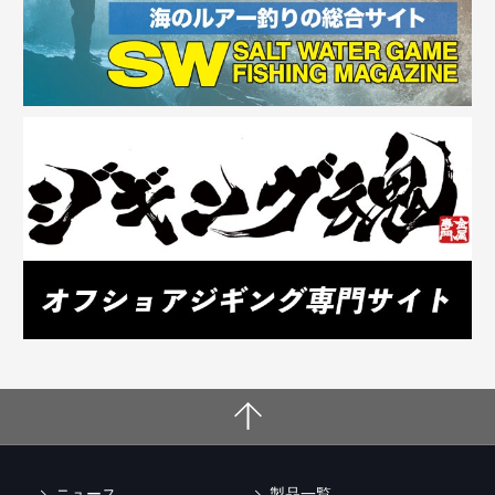
ニュース
製品一覧