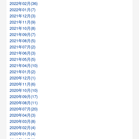
2022年02月(36)
2022年01月(7)
2021年12月(3)
2021年11月(9)
2021年10月(8)
2021年09月(7)
2021年08月(5)
2021年07月(2)
2021年06月(3)
2021年05月(5)
2021年04月(10)
2021年01月(2)
2020年12月(1)
2020年11月(6)
2020年10月(10)
2020年09月(17)
2020年08月(11)
2020年07月(20)
2020年04月(3)
2020年03月(8)
2020年02月(4)
2020年01月(4)