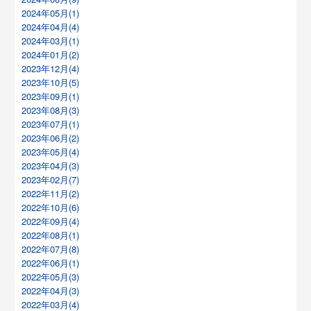
2024年05月(1)
2024年04月(4)
2024年03月(1)
2024年01月(2)
2023年12月(4)
2023年10月(5)
2023年09月(1)
2023年08月(3)
2023年07月(1)
2023年06月(2)
2023年05月(4)
2023年04月(3)
2023年02月(7)
2022年11月(2)
2022年10月(6)
2022年09月(4)
2022年08月(1)
2022年07月(8)
2022年06月(1)
2022年05月(3)
2022年04月(3)
2022年03月(4)