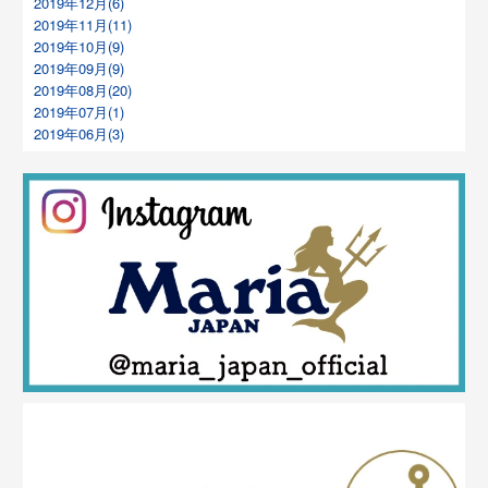
2019年12月(6)
2019年11月(11)
2019年10月(9)
2019年09月(9)
2019年08月(20)
2019年07月(1)
2019年06月(3)