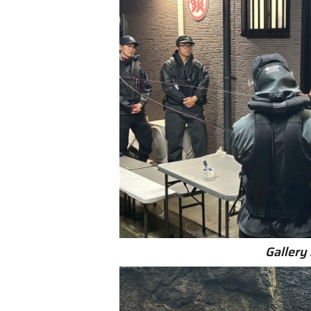
Gallery