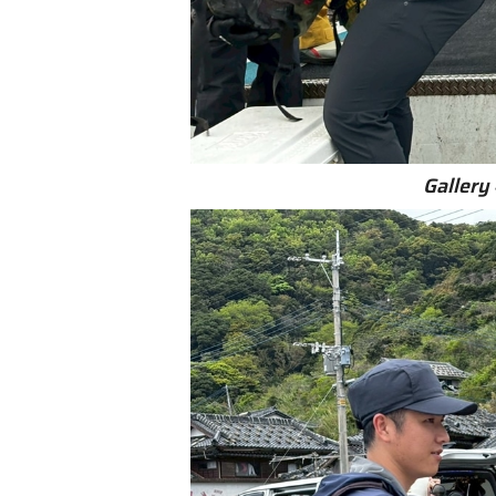
Gallery