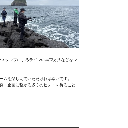
ンスタッフによるラインの結束方法などをレ
ームを楽しんでいただければ幸いです。
開発・企画に繋がる多くのヒントを得ること