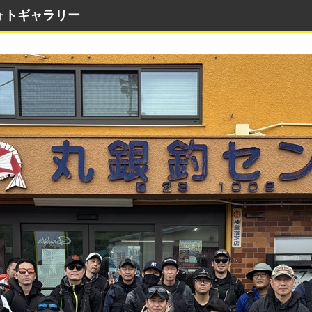
ォトギャラリー