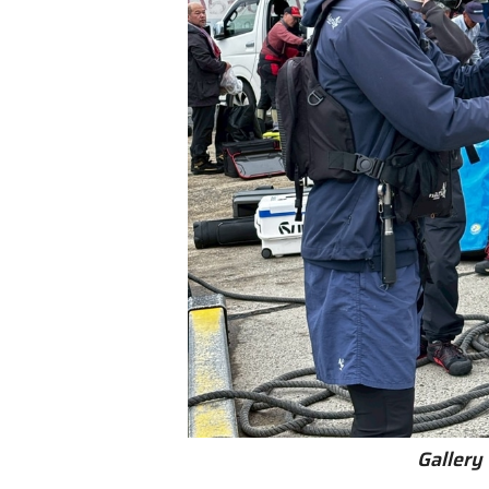
Gallery