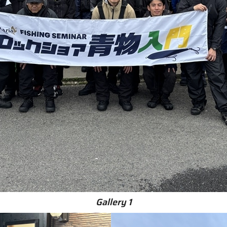
Gallery 1