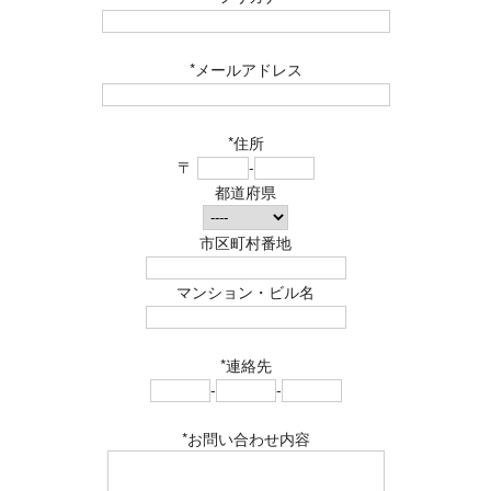
*メールアドレス
*住所
〒
-
都道府県
市区町村番地
マンション・ビル名
*連絡先
-
-
*お問い合わせ内容