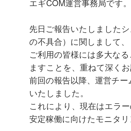
エギCOM運営事務局です
先日ご報告いたしましたシ
の不具合）に関しまして、
ご利用の皆様には多大なる
ますことを、重ねて深くお
前回の報告以降、運営チー
いたしました。
これにより、現在はエラー
安定稼働に向けたモニタリ