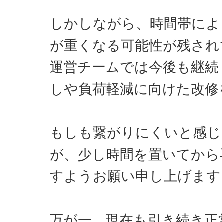
しかしながら、時間帯によ
が重くなる可能性が残され
運営チームでは今後も継続
しや負荷軽減に向けた改修
もしも繋がりにくいと感じ
が、少し時間を置いてから
すようお願い申し上げます
万が一、現在も引き続き正