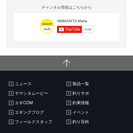
チャンネル登録はこちらから
ニュース
製品一覧
ヤマシタムービー
釣りサポ
エギCOM
釣果情報
エギングブログ
イベント
フィールドスタッフ
釣り百科