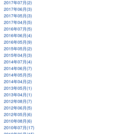
2017年07月(2)
2017年06月(3)
2017年05月(3)
2017年04月(5)
2016年07月(5)
2016年06月(4)
2016年05月(9)
2015年05月(2)
2015年04月(3)
2014年07月(4)
2014年06月(7)
2014年05月(5)
2014年04月(2)
2013年05月(1)
2013年04月(1)
2012年08月(7)
2012年06月(5)
2012年05月(6)
2010年08月(6)
2010年07月(17)