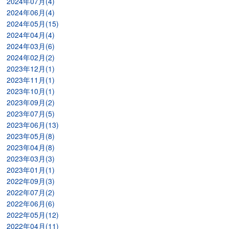
2024年07月(4)
2024年06月(4)
2024年05月(15)
2024年04月(4)
2024年03月(6)
2024年02月(2)
2023年12月(1)
2023年11月(1)
2023年10月(1)
2023年09月(2)
2023年07月(5)
2023年06月(13)
2023年05月(8)
2023年04月(8)
2023年03月(3)
2023年01月(1)
2022年09月(3)
2022年07月(2)
2022年06月(6)
2022年05月(12)
2022年04月(11)