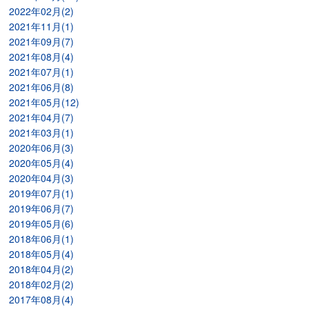
2022年02月(2)
2021年11月(1)
2021年09月(7)
2021年08月(4)
2021年07月(1)
2021年06月(8)
2021年05月(12)
2021年04月(7)
2021年03月(1)
2020年06月(3)
2020年05月(4)
2020年04月(3)
2019年07月(1)
2019年06月(7)
2019年05月(6)
2018年06月(1)
2018年05月(4)
2018年04月(2)
2018年02月(2)
2017年08月(4)