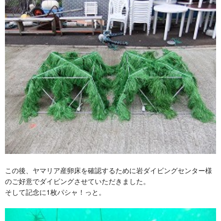
この後、ヤマリア産卵床を確認するために岩ダイビングセンター様
のご好意でダイビングさせていただきました。
そして記念に1枚パシャ！っと。