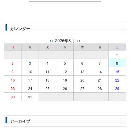
カレンダー
<<
2026年8月
>>
日
月
火
水
木
金
土
1
2
3
4
5
6
7
8
9
10
11
12
13
14
15
16
17
18
19
20
21
22
23
24
25
26
27
28
29
30
31
アーカイブ