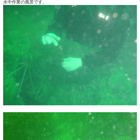
水中作業の風景です。