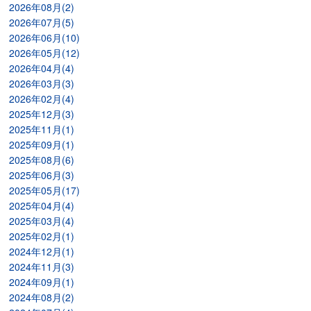
2026年08月(2)
2026年07月(5)
2026年06月(10)
2026年05月(12)
2026年04月(4)
2026年03月(3)
2026年02月(4)
2025年12月(3)
2025年11月(1)
2025年09月(1)
2025年08月(6)
2025年06月(3)
2025年05月(17)
2025年04月(4)
2025年03月(4)
2025年02月(1)
2024年12月(1)
2024年11月(3)
2024年09月(1)
2024年08月(2)